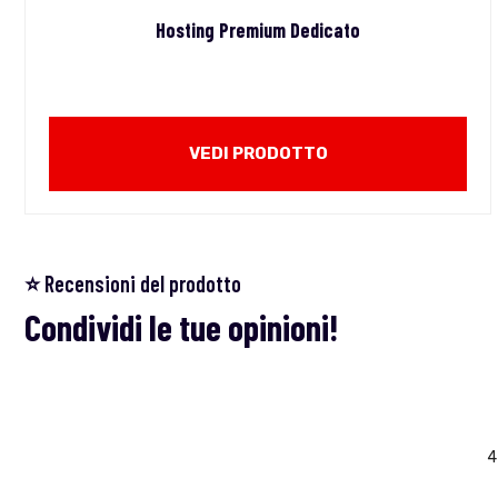
Hosting Premium Dedicato
VEDI PRODOTTO
⭐ Recensioni del prodotto
Condividi le tue opinioni!
4