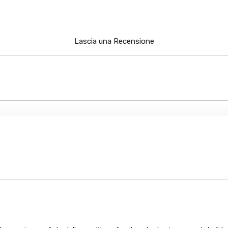
Lascia una Recensione