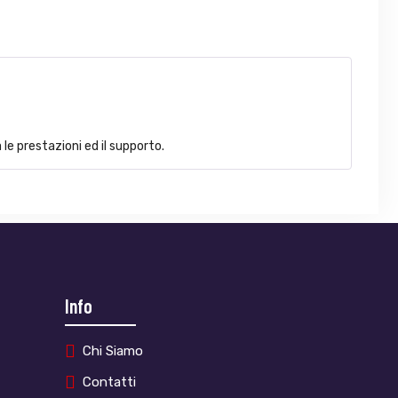
e prestazioni ed il supporto.
Info
Chi Siamo
Contatti