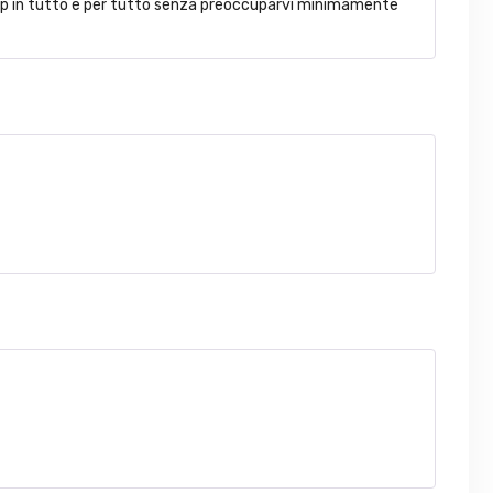
l top in tutto e per tutto senza preoccuparvi minimamente