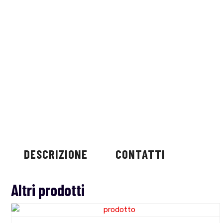
DESCRIZIONE
CONTATTI
Altri prodotti