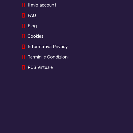
Il mio account
FAQ
Blog
Cookies
Informativa Privacy
Termini e Condizioni
POS Virtuale