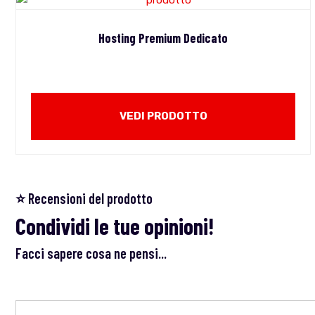
Hosting Premium Dedicato
VEDI PRODOTTO
⭐ Recensioni del prodotto
Condividi le tue opinioni!
Facci sapere cosa ne pensi...