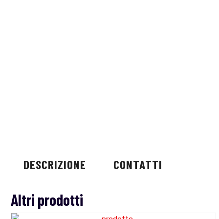
DESCRIZIONE
CONTATTI
Altri prodotti