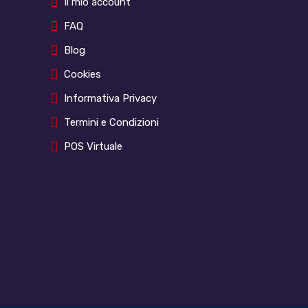
Il mio account
FAQ
Blog
Cookies
Informativa Privacy
Termini e Condizioni
POS Virtuale