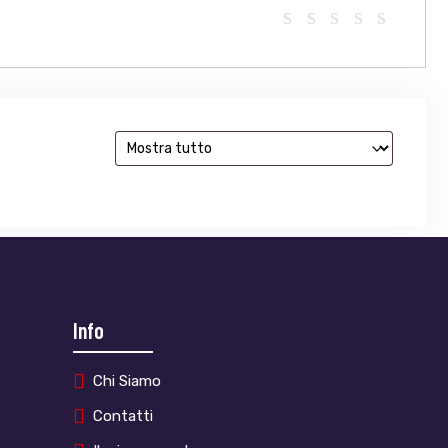
Info
Chi Siamo
Contatti